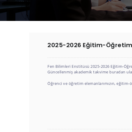
2025-2026 Eğitim-Öğretim 
Fen Bilimleri Enstitüsü 2025-2026 Eğitim-Öğr
Güncellenmiş akademik takvime buradan ulaşa
Öğrenci ve öğretim elemanlarımızın, eğitim-öğ