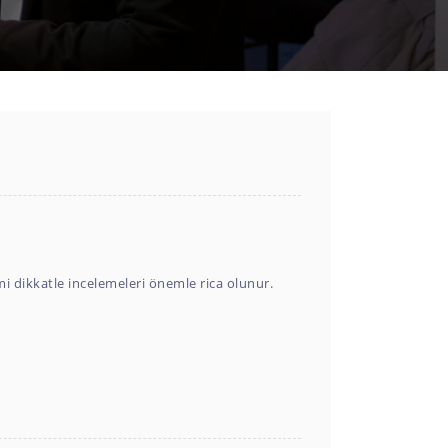
mi dikkatle incelemeleri önemle rica olunur.