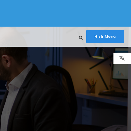
Hızlı Menü