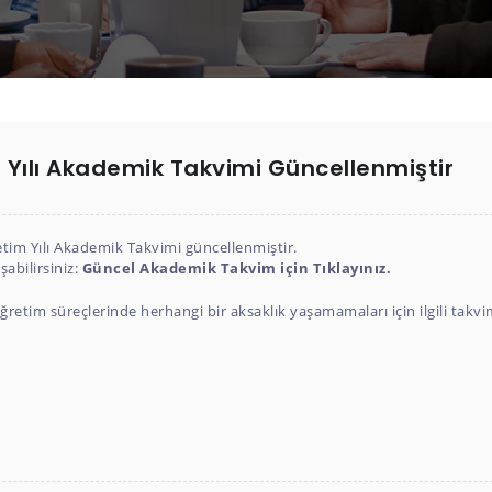
Yılı Akademik Takvimi Güncellenmiştir
etim Yılı Akademik Takvimi güncellenmiştir.
bilirsiniz:
Güncel Akademik Takvim için Tıklayınız.
retim süreçlerinde herhangi bir aksaklık yaşamamaları için ilgili takvi