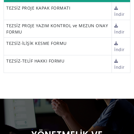
TEZSİZ PROJE KAPAK FORMATI
İndir
TEZSİZ PROJE YAZIM KONTROL ve MEZUN ONAY
FORMU
İndir
TEZSİZ-İLİŞİK KESME FORMU
İndir
TEZSİZ-TELİF HAKKI FORMU
İndir