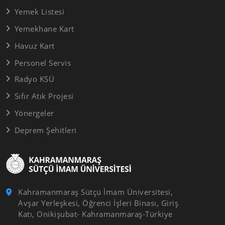
Yemek Listesi
Yemekhane Kart
Havuz Kart
Personel Servis
Radyo KSÜ
Sıfır Atık Projesi
Yönergeler
Deprem Şehitleri
Kahramanmaraş Sütçü İmam Üniversitesi,
Avşar Yerleşkesi, Öğrenci İşleri Binası, Giriş
Katı, Onikişubat- Kahramanmaraş-Türkiye