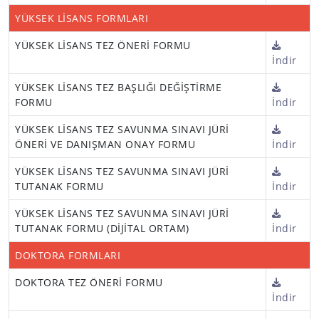
YÜKSEK LİSANS FORMLARI
YÜKSEK LİSANS TEZ ÖNERİ FORMU
İndir
YÜKSEK LİSANS TEZ BAŞLIĞI DEĞİŞTİRME
FORMU
İndir
YÜKSEK LİSANS TEZ SAVUNMA SINAVI JÜRİ
ÖNERİ VE DANIŞMAN ONAY FORMU
İndir
YÜKSEK LİSANS TEZ SAVUNMA SINAVI JÜRİ
TUTANAK FORMU
İndir
YÜKSEK LİSANS TEZ SAVUNMA SINAVI JÜRİ
TUTANAK FORMU (DİJİTAL ORTAM)
İndir
DOKTORA FORMLARI
DOKTORA TEZ ÖNERİ FORMU
İndir