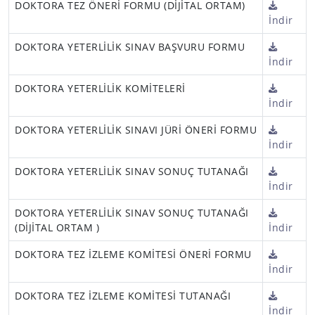
DOKTORA TEZ ÖNERİ FORMU (DİJİTAL ORTAM)
İndir
DOKTORA YETERLİLİK SINAV BAŞVURU FORMU
İndir
DOKTORA YETERLİLİK KOMİTELERİ
İndir
DOKTORA YETERLİLİK SINAVI JÜRİ ÖNERİ FORMU
İndir
DOKTORA YETERLİLİK SINAV SONUÇ TUTANAĞI
İndir
DOKTORA YETERLİLİK SINAV SONUÇ TUTANAĞI
(DİJİTAL ORTAM )
İndir
DOKTORA TEZ İZLEME KOMİTESİ ÖNERİ FORMU
İndir
DOKTORA TEZ İZLEME KOMİTESİ TUTANAĞI
İndir