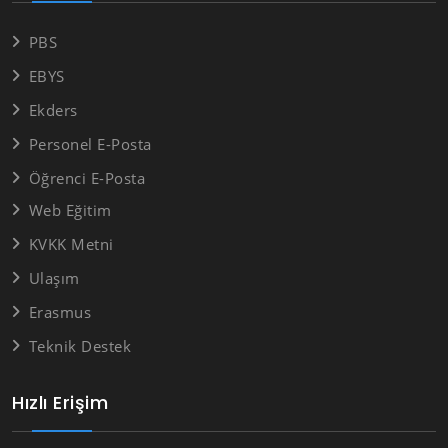
PBS
EBYS
Ekders
Personel E-Posta
Öğrenci E-Posta
Web Eğitim
KVKK Metni
Ulaşım
Erasmus
Teknik Destek
Hızlı Erişim