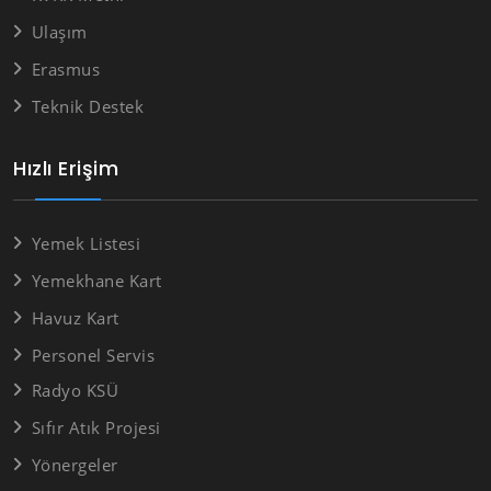
Ulaşım
Erasmus
Teknik Destek
Hızlı Erişim
Yemek Listesi
Yemekhane Kart
Havuz Kart
Personel Servis
Radyo KSÜ
Sıfır Atık Projesi
Yönergeler