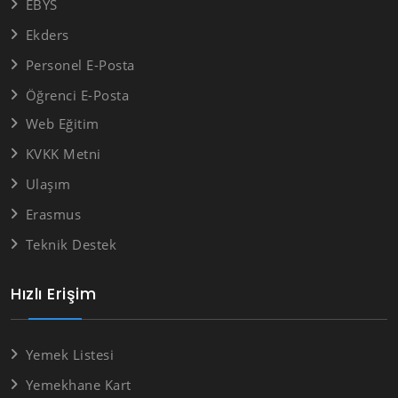
EBYS
Ekders
Personel E-Posta
Öğrenci E-Posta
Web Eğitim
KVKK Metni
Ulaşım
Erasmus
Teknik Destek
Hızlı Erişim
Yemek Listesi
Yemekhane Kart