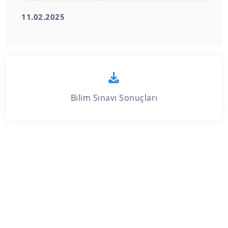
11.02.2025
Bilim Sınavı Sonuçları