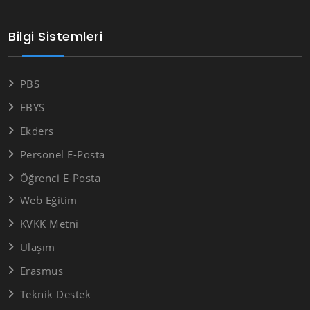
Bilgi Sistemleri
PBS
EBYS
Ekders
Personel E-Posta
Öğrenci E-Posta
Web Eğitim
KVKK Metni
Ulaşım
Erasmus
Teknik Destek