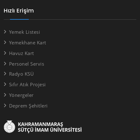
Hızlı Erişim
Yemek Listesi
Yemekhane Kart
Havuz Kart
Personel Servis
Radyo KSÜ
Sıfır Atık Projesi
Yönergeler
Deprem Şehitleri