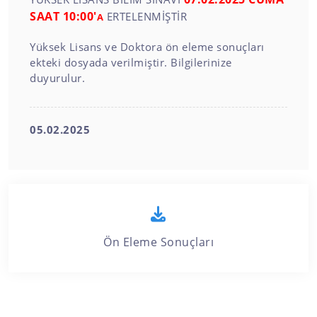
SAAT 10:00'
ERTELENMİŞTİR
A
Yüksek Lisans ve Doktora ön eleme sonuçları
ekteki dosyada verilmiştir. Bilgilerinize
duyurulur.
05.02.2025
Ön Eleme Sonuçları