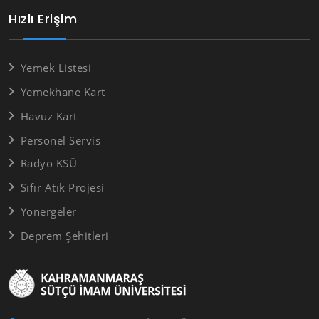
Hızlı Erişim
Yemek Listesi
Yemekhane Kart
Havuz Kart
Personel Servis
Radyo KSÜ
Sıfır Atık Projesi
Yönergeler
Deprem Şehitleri