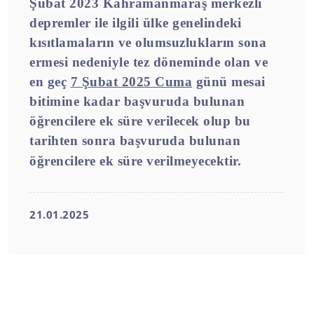
Şubat 2023 Kahramanmaraş merkezli
depremler ile ilgili ülke genelindeki
kısıtlamaların ve olumsuzlukların sona
ermesi nedeniyle tez döneminde olan ve
en geç
7 Şubat 2025 Cuma
günü mesai
bitimine kadar başvuruda bulunan
öğrencilere ek süre verilecek olup bu
tarihten sonra başvuruda bulunan
öğrencilere ek süre verilmeyecektir.
21.01.2025