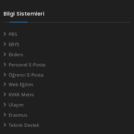
Bilgi Sistemleri
PBS
EBYS
Ekders
Personel E-Posta
Öğrenci E-Posta
Web Eğitim
KVKK Metni
Ulaşım
Erasmus
Teknik Destek