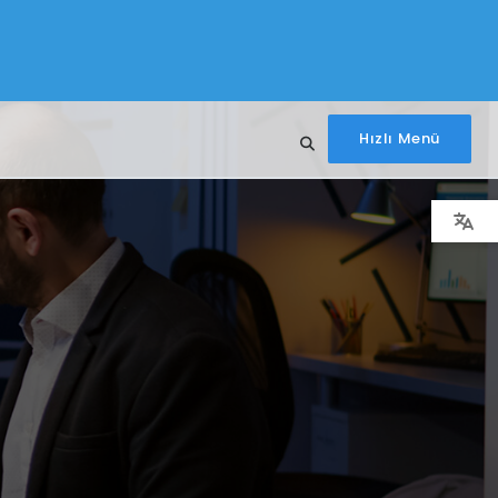
Hızlı Menü