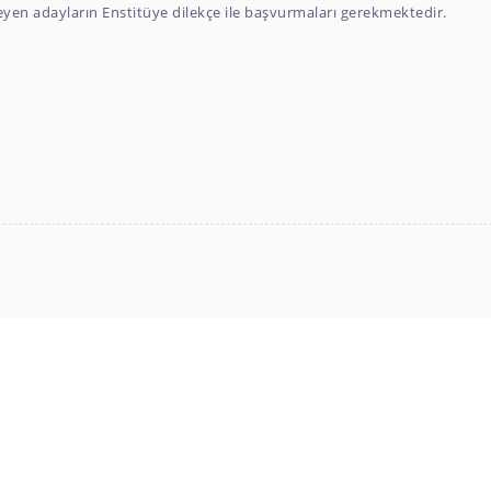
yen adayların Enstitüye dilekçe ile başvurmaları gerekmektedir.