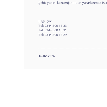
Şehit yakını kontenjanından yararlanmak iste
Bilgi için:
Tel: 0344 300 18 33
Tel: 0344 300 18 31
Tel: 0344 300 18 29
16.02.2026