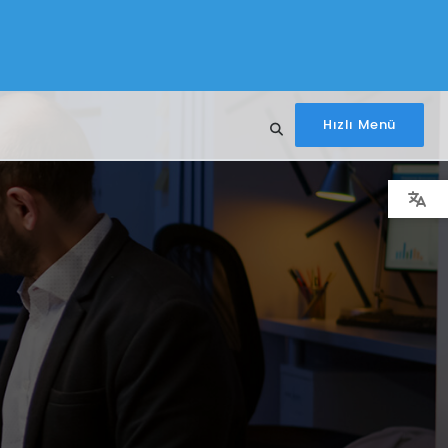
Hızlı Menü