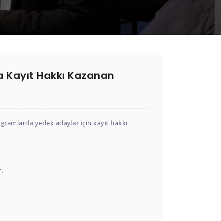
a Kayıt Hakkı Kazanan
gramlarda yedek adaylar için kayıt hakkı
.